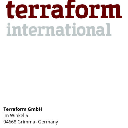
Terraform GmbH
Im Winkel 6
04668 Grimma
Germany
·